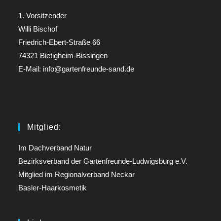
1. Vorsitzender
Willi Bischof
Friedrich-Ebert-Straße 66
74321 Bietigheim-Bissingen
E-Mail: info@gartenfreunde-sand.de
Mitglied:
Im Dachverband Natur
Bezirksverband der Gartenfreunde-Ludwigsburg e.V.
Mitglied im Regionalverband Neckar
Basler-Haarkosmetik