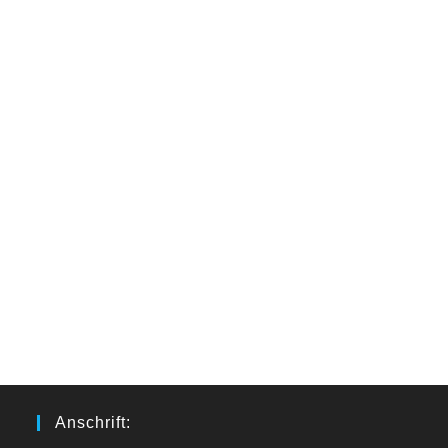
Anschrift: