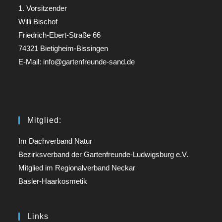
1. Vorsitzender
Willi Bischof
Friedrich-Ebert-Straße 66
74321 Bietigheim-Bissingen
E-Mail: info@gartenfreunde-sand.de
Mitglied:
Im Dachverband Natur
Bezirksverband der Gartenfreunde-Ludwigsburg e.V.
Mitglied im Regionalverband Neckar
Basler-Haarkosmetik
Links