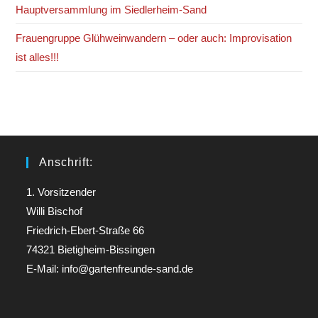
Hauptversammlung im Siedlerheim-Sand
Frauengruppe Glühweinwandern – oder auch: Improvisation
ist alles!!!
Anschrift:
1. Vorsitzender
Willi Bischof
Friedrich-Ebert-Straße 66
74321 Bietigheim-Bissingen
E-Mail: info@gartenfreunde-sand.de