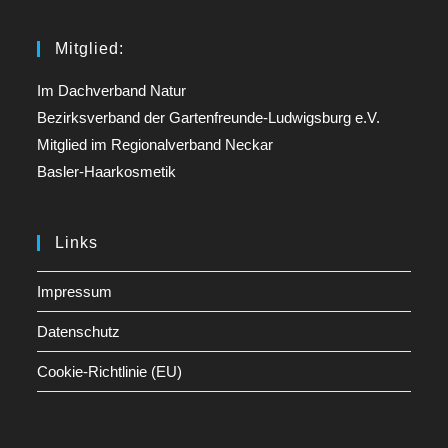
Mitglied:
Im Dachverband Natur
Bezirksverband der Gartenfreunde-Ludwigsburg e.V.
Mitglied im Regionalverband Neckar
Basler-Haarkosmetik
Links
Impressum
Datenschutz
Cookie-Richtlinie (EU)