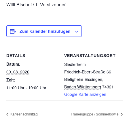
Willi Bischof / 1. Vorsitzender
Zum Kalender hinzufügen
DETAILS
VERANSTALTUNGSORT
Datum:
Siedlerheim
09. 08. 2026
Friedrich-Ebert-Straße 66
Bietigheim-Bissingen
,
Zeit:
Baden Württemberg
74321
11:00 Uhr - 19:00 Uhr
Google Karte anzeigen
Kaffeenachmittag
Frauengruppe / Sommerbowle