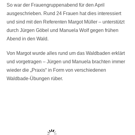
So war der Frauengruppenabend für den April
ausgeschrieben. Rund 24 Frauen hat dies interessiert
und sind mit den Referenten Margot Müller – unterstützt
durch Jürgen Göbel und Manuela Wolf gegen frühen
Abend in den Wald.
Von Margot wurde alles rund um das Waldbaden erklärt
und vorgetragen – Jürgen und Manuela brachten immer
wieder die „Praxis“ in Form von verschiedenen
Waldbade-Übungen rüber.