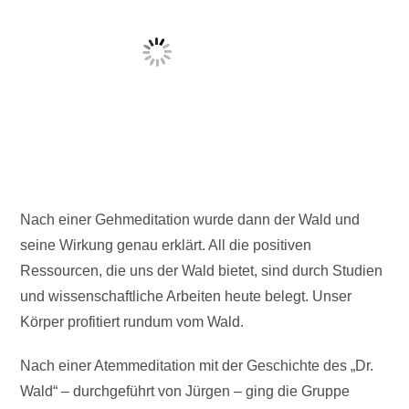
Nach einer Gehmeditation wurde dann der Wald und
seine Wirkung genau erklärt. All die positiven
Ressourcen, die uns der Wald bietet, sind durch Studien
und wissenschaftliche Arbeiten heute belegt. Unser
Körper profitiert rundum vom Wald.
Nach einer Atemmeditation mit der Geschichte des „Dr.
Wald“ – durchgeführt von Jürgen – ging die Gruppe