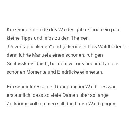
Kurz vor dem Ende des Waldes gab es noch ein paar
kleine Tipps und Infos zu den Themen
„Unverträglichkeiten“ und „erkenne echtes Waldbaden“ –
dann führte Manuela einen schönen, ruhigen
Schlusskreis durch, bei dem wir uns nochmal an die
schönen Momente und Eindrücke erinnerten.
Ein sehr interessanter Rundgang im Wald – es war
erstaunlich, dass so viele Damen über so lange
Zeiträume vollkommen still durch den Wald gingen.