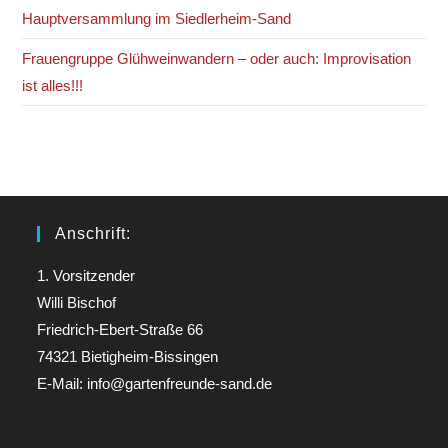
Hauptversammlung im Siedlerheim-Sand
Frauengruppe Glühweinwandern – oder auch: Improvisation
ist alles!!!
Anschrift:
1. Vorsitzender
Willi Bischof
Friedrich-Ebert-Straße 66
74321 Bietigheim-Bissingen
E-Mail: info@gartenfreunde-sand.de