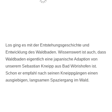
Los ging es mit der Entstehungsgeschichte und
Entwicklung des Waldbaden. Wissenswert ist auch, dass
Waldbaden eigentlich eine japanische Adaption von
unserem Sebastian Kneipp aus Bad Wörishofen ist.
Schon er empfahl nach seinen Kneippgängen einen
ausgiebigen, langsamen Spaziergang im Wald.