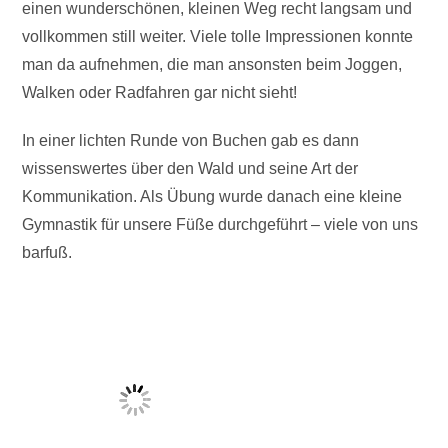
einen wunderschönen, kleinen Weg recht langsam und
vollkommen still weiter. Viele tolle Impressionen konnte
man da aufnehmen, die man ansonsten beim Joggen,
Walken oder Radfahren gar nicht sieht!
In einer lichten Runde von Buchen gab es dann
wissenswertes über den Wald und seine Art der
Kommunikation. Als Übung wurde danach eine kleine
Gymnastik für unsere Füße durchgeführt – viele von uns
barfuß.