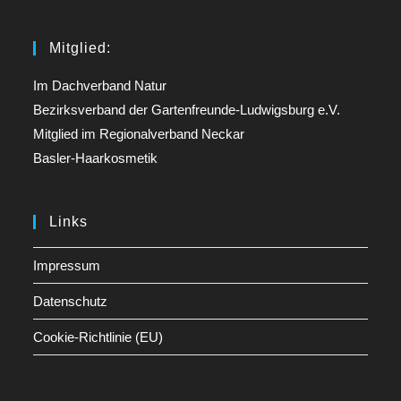
Mitglied:
Im Dachverband Natur
Bezirksverband der Gartenfreunde-Ludwigsburg e.V.
Mitglied im Regionalverband Neckar
Basler-Haarkosmetik
Links
Impressum
Datenschutz
Cookie-Richtlinie (EU)