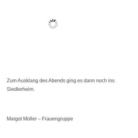
Zum Ausklang des Abends ging es dann noch ins
Siedlerheim.
Margot Müller – Frauengruppe