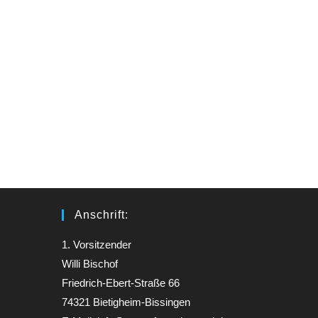
Anschrift:
1. Vorsitzender
Willi Bischof
Friedrich-Ebert-Straße 66
74321 Bietigheim-Bissingen