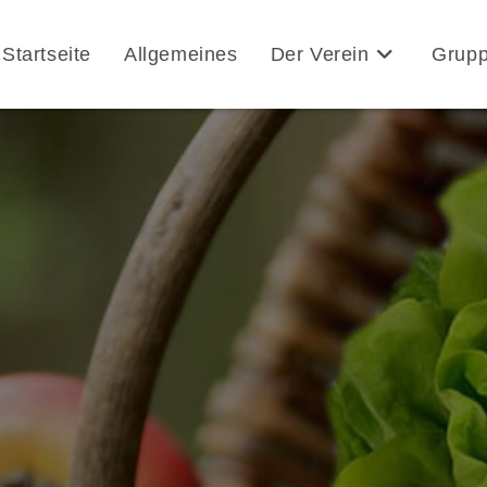
Startseite
Allgemeines
Der Verein
Grup
Blog