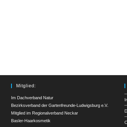
Mitglied:
Im Dachverband Natur
I
Bezirksverband der Gartenfreunde-Ludwigsburg e.V.
D
Mitglied im Regionalverband Neckar
Basler-Haarkosmetik
C