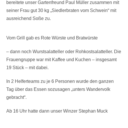
bereitete unser Gartenfreund Paul Müller zusammen mit
seiner Frau gut 30 kg „Siedlerbraten vom Schwein“ mit
ausreichend Soße zu.
Vom Grill gab es Rote Würste und Bratwürste
– dann noch Wurstsalatteller oder Rohkostsalatteller. Die
Frauengruppe war mit Kaffee und Kuchen – insgesamt
19 Stück – mit dabei.
In 2 Helferteams zu je 6 Personen wurde den ganzen
Tag über das Essen sozusagen „unters Wandervolk
gebracht“.
Ab 16 Uhr hatte dann unser Winzer Stephan Muck