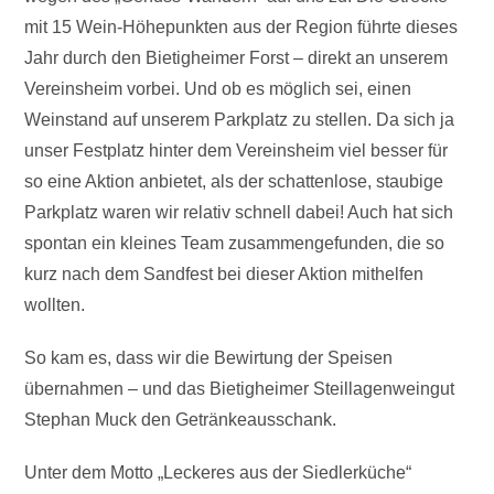
mit 15 Wein-Höhepunkten aus der Region führte dieses
Jahr durch den Bietigheimer Forst – direkt an unserem
Vereinsheim vorbei. Und ob es möglich sei, einen
Weinstand auf unserem Parkplatz zu stellen. Da sich ja
unser Festplatz hinter dem Vereinsheim viel besser für
so eine Aktion anbietet, als der schattenlose, staubige
Parkplatz waren wir relativ schnell dabei! Auch hat sich
spontan ein kleines Team zusammengefunden, die so
kurz nach dem Sandfest bei dieser Aktion mithelfen
wollten.
So kam es, dass wir die Bewirtung der Speisen
übernahmen – und das Bietigheimer Steillagenweingut
Stephan Muck den Getränkeausschank.
Unter dem Motto „Leckeres aus der Siedlerküche“