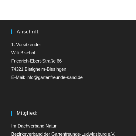
Anschrift:
1. Vorsitzender
Willi Bischof
Friedrich-Ebert-Straße 66
74321 Bietigheim-Bissingen
E-Mail: info@gartenfreunde-sand.de
Mitglied:
Im Dachverband Natur
Bezirksverband der Gartenfreunde-Ludwigsburg e.V.