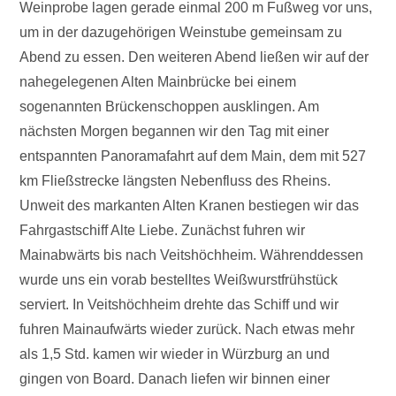
Weinprobe lagen gerade einmal 200 m Fußweg vor uns,
um in der dazugehörigen Weinstube gemeinsam zu
Abend zu essen. Den weiteren Abend ließen wir auf der
nahegelegenen Alten Mainbrücke bei einem
sogenannten Brückenschoppen ausklingen. Am
nächsten Morgen begannen wir den Tag mit einer
entspannten Panoramafahrt auf dem Main, dem mit 527
km Fließstrecke längsten Nebenfluss des Rheins.
Unweit des markanten Alten Kranen bestiegen wir das
Fahrgastschiff Alte Liebe. Zunächst fuhren wir
Mainabwärts bis nach Veitshöchheim. Währenddessen
wurde uns ein vorab bestelltes Weißwurstfrühstück
serviert. In Veitshöchheim drehte das Schiff und wir
fuhren Mainaufwärts wieder zurück. Nach etwas mehr
als 1,5 Std. kamen wir wieder in Würzburg an und
gingen von Board. Danach liefen wir binnen einer