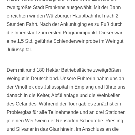
zweitgrößte Stadt Frankens ausgewählt. Mit der Bahn
erreichten wir den Würzburger Hauptbahnhof nach 2
Stunden Fahrt. Nach der Ankunft ging es zu Fuß durch
die Innenstadt zum ersten Programmpunkt. Dieser war
eine 1,5 Std. geführte Schlenderweinprobe im Weingut
Juliusspital.
Dem mit rund 180 Hektar Betriebsfläche zweitgrößten
Weingut in Deutschland. Unsere Führerin nahm uns an
der Vinothek des Juliusspital in Empfang und führte uns
danach in die Kelter, Abfüllanlage und die Weinkeller
des Geländes. Während der Tour gab es zunächst ein
Probierglas für alle Teilnehmende und an drei Stationen
je einen Weißwein der Rebsorten Scheurebe, Riesling
und Silvaner in das Glas hinein. Im Anschluss an die