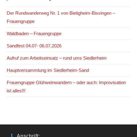
Der Rundwanderweg Nr. 1 von Bietigheim-Bissingen –
Frauengruppe
Waldbaden – Frauengruppe
Sandfest 04.07- 06.07.2026
Aufruf zum Arbeitseinsatz – rund ums Siedlerheim
Hauptversammlung im Siedlerheim-Sand
Frauengruppe Glühweinwandern – oder auch: Improvisation
ist alles!!!
Anschrift: