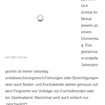
sich
einmal im
Monat
jeweils an
einem
Donnersta
g. Das
gemeinsa
Auf Bild klicken
m erstellte
Jahrespro
gramm ist immer vielseitig
undabwechslungsreich:Führungen oder Besichtigungen
aber auch Bastel- und Kochabende stehen genauso auf
dem Programm wie Vorträge von Fachreferenten oder
ein Spieleabend. Manchmal wird auch einfach nur
„geschwätzt“!