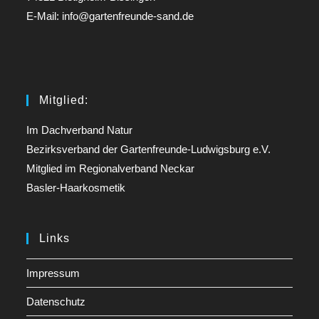
E-Mail: info@gartenfreunde-sand.de
Mitglied:
Im Dachverband Natur
Bezirksverband der Gartenfreunde-Ludwigsburg e.V.
Mitglied im Regionalverband Neckar
Basler-Haarkosmetik
Links
Impressum
Datenschutz