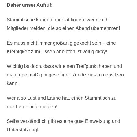
Daher unser Aufruf:
Stammtische können nur stattfinden, wenn sich
Mitglieder melden, die so einen Abend übernehmen!
Es muss nicht immer großartig gekocht sein – eine
Kleinigkeit zum Essen anbieten ist völlig okay!
Wichtig ist doch, dass wir einen Treffpunkt haben und
man regelmäßig in geselliger Runde zusammensitzen
kann!
Wer also Lust und Laune hat, einen Stammtisch zu
machen – bitte melden!
Selbstverständlich gibt es eine gute Einweisung und
Unterstützung!